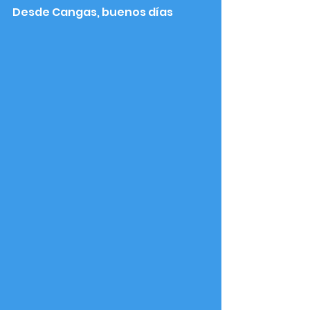
Desde Cangas, buenos días