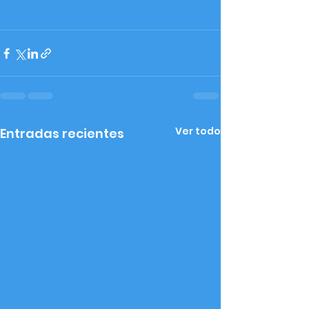
Ver todo
Entradas recientes