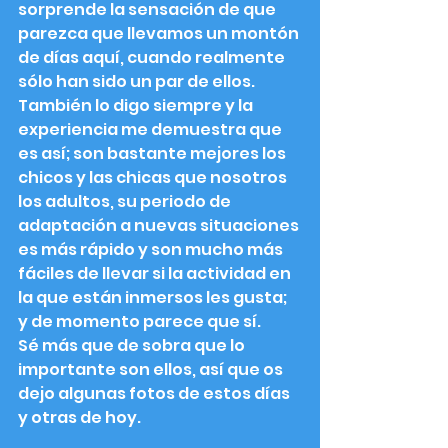
sorprende la sensación de que 
parezca que llevamos un montón 
de días aquí, cuando realmente 
sólo han sido un par de ellos.
También lo digo siempre y la 
experiencia me demuestra que 
es así; son bastante mejores los 
chicos y las chicas que nosotros 
los adultos, su periodo de 
adaptación a nuevas situaciones 
es más rápido y son mucho más 
fáciles de llevar si la actividad en 
la que están inmersos les gusta; 
y de momento parece que sí.
Sé más que de sobra que lo 
importante son ellos, así que os 
dejo algunas fotos de estos días 
y otras de hoy.