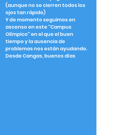
(aunque no se cierren todos los 
ojos tan rápido)
Y de momento seguimos en 
ascenso en este "Campus 
Olímpico" en el que el buen 
tiempo y la ausencia de 
problemas nos están ayudando.
Desde Cangas, buenos días