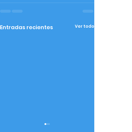
Ver todo
Entradas recientes