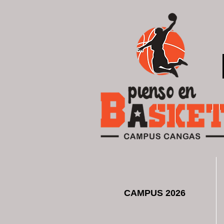
CAMPUS 2026