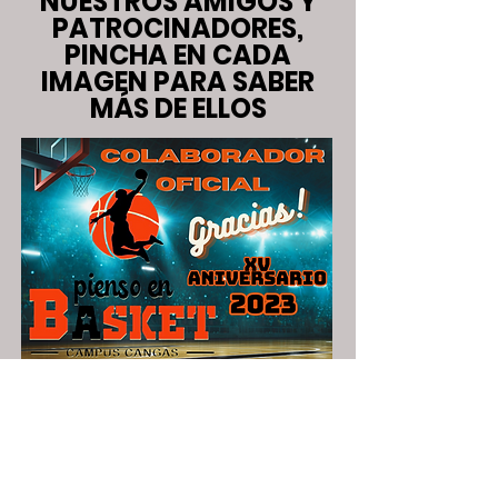
NUESTROS AMIGOS Y
PATROCINADORES,
PINCHA EN CADA
IMAGEN PARA SABER
MÁS DE ELLOS