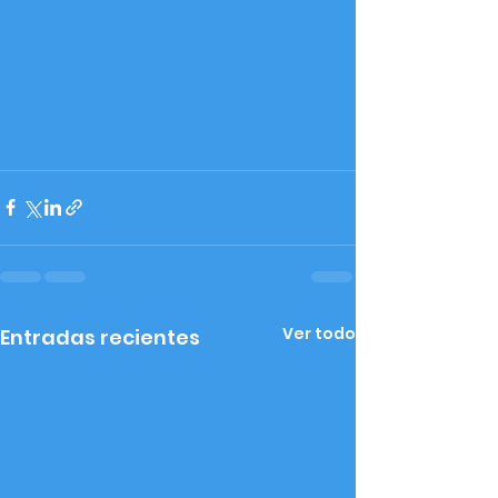
Ver todo
Entradas recientes