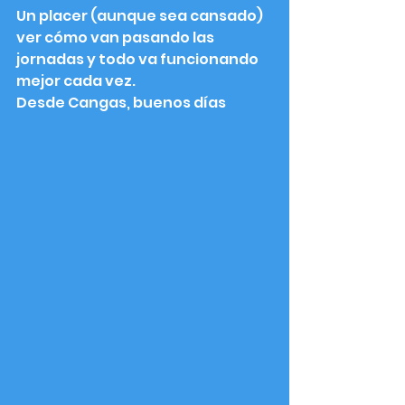
Un placer (aunque sea cansado) 
ver cómo van pasando las 
jornadas y todo va funcionando 
mejor cada vez. 
Desde Cangas, buenos días 