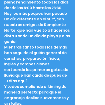
pleno rendimiento todos los días 
desde las 8:00 hasta las 23:30. 
Hoy los más peques han pasado 
un día diferente en el surf, con 
nuestros amigos de Rompiente 
Norte, que han vuelto a hacernos 
disfrutar de un día de playa y olas 
genial. 
Mientras tanto todos los demás 
han seguido el guión general de 
canchas, preparación física, 
inglés y competiciones, 
sorteando las primeras gotas de 
lluvia que han caído después de 
10 días aquí. 
Y todos cumpliendo el timing de 
manera perfecta para que el 
engranaje deslice suavemente y 
sin fallos. 