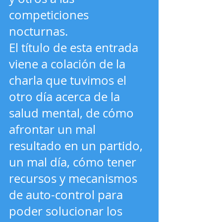
competiciones 
nocturnas. 
El título de esta entrada 
viene a colación de la 
charla que tuvimos el 
otro día acerca de la 
salud mental, de cómo 
afrontar un mal 
resultado en un partido, 
un mal día, cómo tener 
recursos y mecanismos 
de auto-control para 
poder solucionar los 