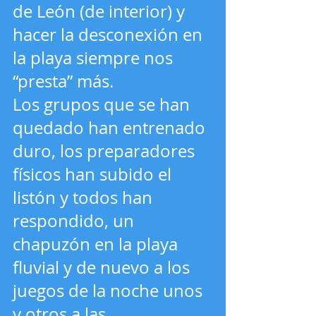
de León (de interior) y 
hacer la desconexión en 
la playa siempre nos 
“presta” más.
Los grupos que se han 
quedado han entrenado 
duro, los preparadores 
físicos han subido el 
listón y todos han 
respondido, un 
chapuzón en la playa 
fluvial y de nuevo a los 
juegos de la noche unos 
y otros a las 