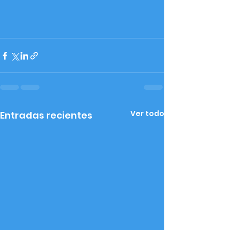
Ver todo
Entradas recientes