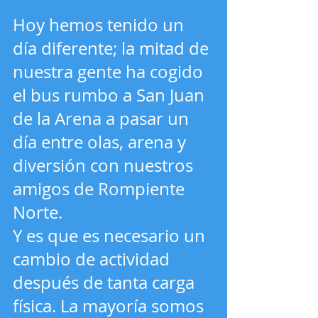
Hoy hemos tenido un 
día diferente; la mitad de 
nuestra gente ha cogido 
el bus rumbo a San Juan 
de la Arena a pasar un 
día entre olas, arena y 
diversión con nuestros 
amigos de Rompiente 
Norte.
Y es que es necesario un 
cambio de actividad 
después de tanta carga 
física. La mayoría somos 