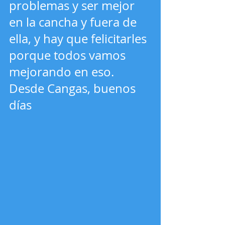
problemas y ser mejor 
en la cancha y fuera de 
ella, y hay que felicitarles 
porque todos vamos 
mejorando en eso.
Desde Cangas, buenos 
días 